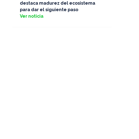
destaca madurez del ecosistema
para dar el siguiente paso
Ver noticia