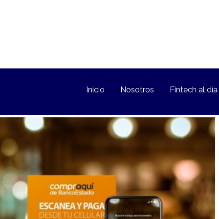
Inicio
Nosotros
Fintech al día