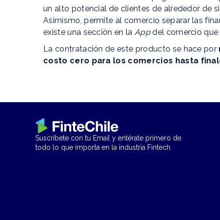
un alto potencial de clientes de alrededor de s
Asimismo, permite al comercio separar las fina
existe una sección en la
App
del comercio que 
La contratación de este producto se hace por
costo cero para los comercios hasta fina
Suscríbete con tu Email y entérate primero de
todo lo que importa en la industria Fintech