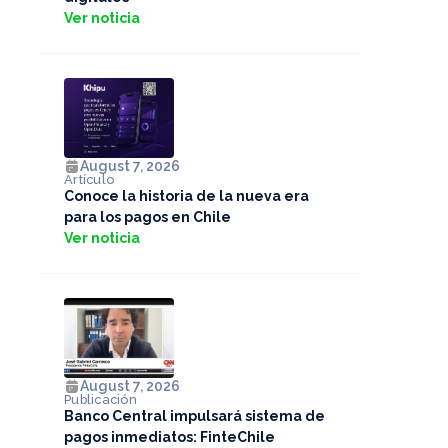
Ver noticia
August 7, 2026
Artículo
Conoce la historia de la nueva era
para los pagos en Chile
Ver noticia
August 7, 2026
Publicación
Banco Central impulsará sistema de
pagos inmediatos: FinteChile