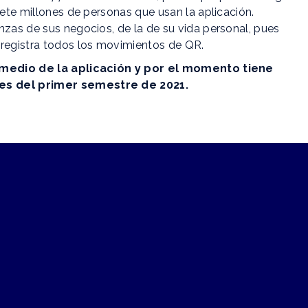
iete millones de personas que usan la aplicación.
nzas de sus negocios, de la de su vida personal, pues
registra todos los movimientos de QR.
medio de la aplicación y por el momento tiene
les del primer semestre de 2021.