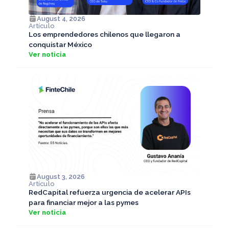
August 4, 2026
Artículo
Los emprendedores chilenos que llegaron a
conquistar México
Ver noticia
August 3, 2026
Artículo
RedCapital refuerza urgencia de acelerar APIs
para financiar mejor a las pymes
Ver noticia