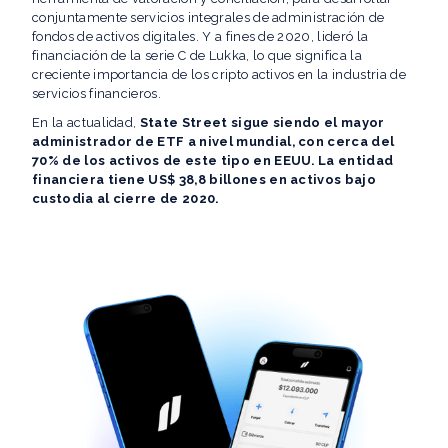
conjuntamente servicios integrales de administración de
fondos de activos digitales. Y a fines de 2020, lideró la
financiación de la serie C de Lukka, lo que significa la
creciente importancia de los cripto activos en la industria de
servicios financieros.
En la actualidad,
State Street sigue siendo el mayor
administrador de ETF a nivel mundial, con cerca del
70% de los activos de este tipo en EEUU. La entidad
financiera tiene US$ 38,8 billones en activos bajo
custodia al cierre de 2020.