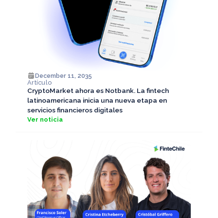
December 11, 2035
Artículo
CryptoMarket ahora es Notbank. La fintech
latinoamericana inicia una nueva etapa en
servicios financieros digitales
Ver noticia