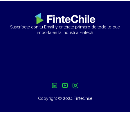
Suscríbete con tu Email y entérate primero de todo lo que
importa en la industria Fintech
Copyright © 2024 FinteChile