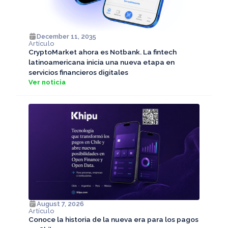
December 11, 2035
Artículo
CryptoMarket ahora es Notbank. La fintech
latinoamericana inicia una nueva etapa en
servicios financieros digitales
Ver noticia
August 7, 2026
Artículo
Conoce la historia de la nueva era para los pagos