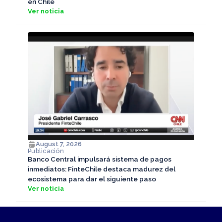
en Chile
Ver noticia
August 7, 2026
Publicación
Banco Central impulsará sistema de pagos
inmediatos: FinteChile destaca madurez del
ecosistema para dar el siguiente paso
Ver noticia