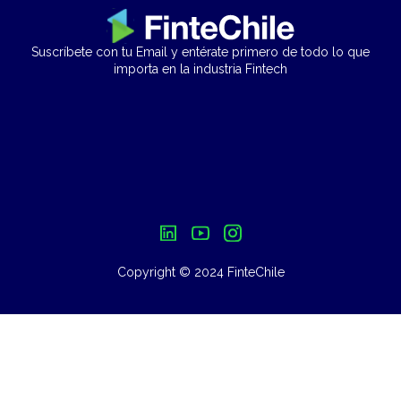
Suscríbete con tu Email y entérate primero de todo lo que
importa en la industria Fintech
Copyright © 2024 FinteChile