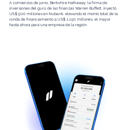
A comienzos de junio, Berkshire Hathaway, la firma de
inversiones del gurú de las finanzas Warren Buffett, inyectó
US$ 500 millones en Nubank, elevando el monto total de la
ronda de financiamiento a US$ 1.150 millones, el mayor
hasta ahora para una empresa de la región.