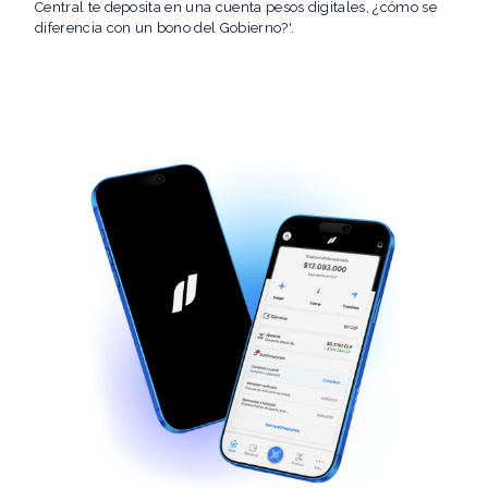
Central te deposita en una cuenta pesos digitales, ¿cómo se
diferencia con un bono del Gobierno?'.