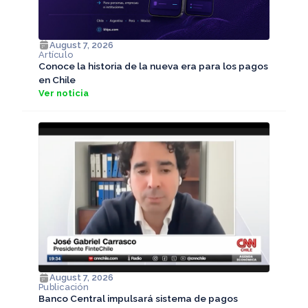
August 7, 2026
Artículo
Conoce la historia de la nueva era para los pagos
en Chile
Ver noticia
August 7, 2026
Publicación
Banco Central impulsará sistema de pagos