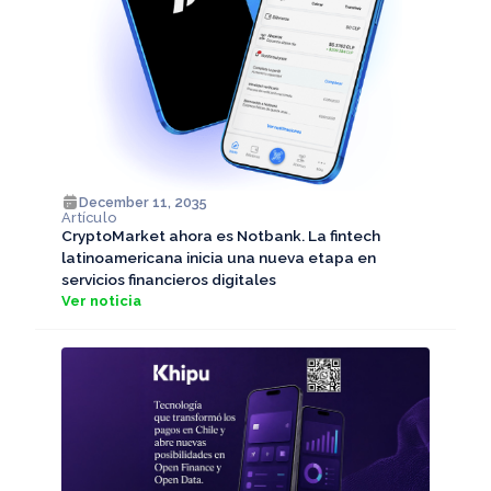
December 11, 2035
Artículo
CryptoMarket ahora es Notbank. La fintech
latinoamericana inicia una nueva etapa en
servicios financieros digitales
Ver noticia