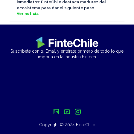
inmediatos: FinteChile destaca madurez del
ecosistema para dar el siguiente paso
Ver noticia
Suscríbete con tu Email y entérate primero de todo lo que
importa en la industria Fintech
Copyright © 2024 FinteChile