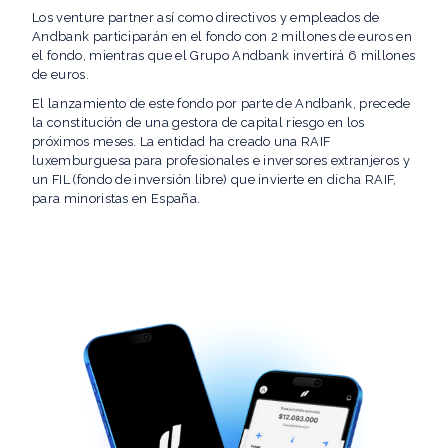
Los venture partner así como directivos y empleados de
Andbank participarán en el fondo con 2 millones de euros en
el fondo, mientras que el Grupo Andbank invertirá 6 millones
de euros.
El lanzamiento de este fondo por parte de Andbank, precede
la constitución de una gestora de capital riesgo en los
próximos meses. La entidad ha creado una RAIF
luxemburguesa para profesionales e inversores extranjeros y
un FIL (fondo de inversión libre) que invierte en dicha RAIF,
para minoristas en España.