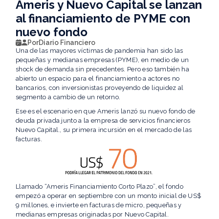
Ameris y Nuevo Capital se lanzan
al financiamiento de PYME con
nuevo fondo
Por
Diario Financiero
Una de las mayores víctimas de pandemia han sido las
pequeñas y medianas empresas (PYME), en medio de un
shock de demanda sin precedentes. Pero eso también ha
abierto un espacio para el financiamiento a actores no
bancarios, con inversionistas proveyendo de liquidez al
segmento a cambio de un retorno.
Ese es el escenario en que Ameris lanzó su nuevo fondo de
deuda privada junto a la empresa de servicios financieros
Nuevo Capital., su primera incursión en el mercado de las
facturas.
Llamado “Ameris Financiamiento Corto Plazo”, el fondo
empezó a operar en septiembre con un monto inicial de US$
9 millones, e invierte en facturas de micro, pequeñas y
medianas empresas originadas por Nuevo Capital.