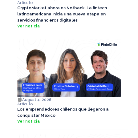
Artículo
CryptoMarket ahora es Notbank. La fintech
latinoamericana inicia una nueva etapa en
servicios financieros digitales
Ver noticia
August 4, 2026
Artículo
Los emprendedores chilenos que llegaron a
conquistar México
Ver noticia