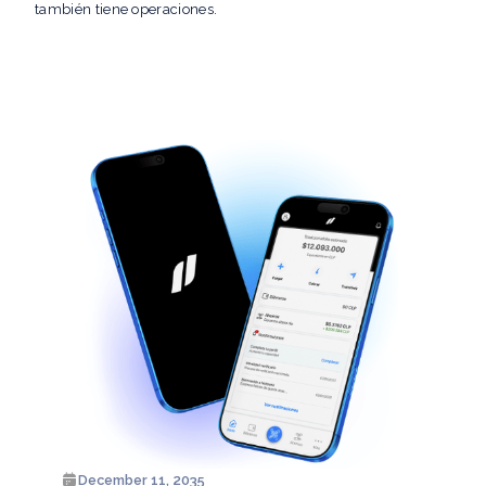
también tiene operaciones.
December 11, 2035