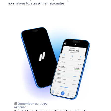
normativas locales e internacionales.
December 11, 2035
Artículo