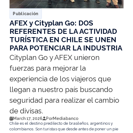
Publicación
AFEX y Cityplan Go: DOS
REFERENTES DE LA ACTIVIDAD
TURÍSTICA EN CHILE SE UNEN
PARA POTENCIAR LA INDUSTRIA
Cityplan Go y AFEX unieron
fuerzas para mejorar la
experiencia de los viajeros que
llegan a nuestro país buscando
seguridad para realizar el cambio
de divisas.
March 17, 2026
Por
Mediabanco
Chile es el destino predilecto de brasileños, argentinos y
colombianos. Son turistas que desde antes de poner un pie