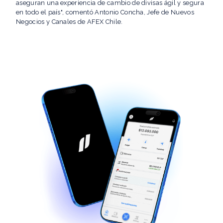
aseguran una experiencia de cambio de divisas ágil y segura
en todo el país", comentó Antonio Concha, Jefe de Nuevos
Negocios y Canales de AFEX Chile.