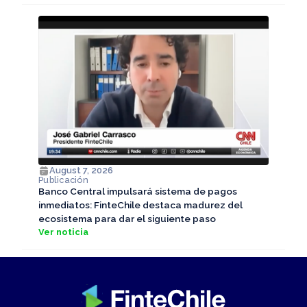
August 7, 2026
Publicación
Banco Central impulsará sistema de pagos
inmediatos: FinteChile destaca madurez del
ecosistema para dar el siguiente paso
Ver noticia