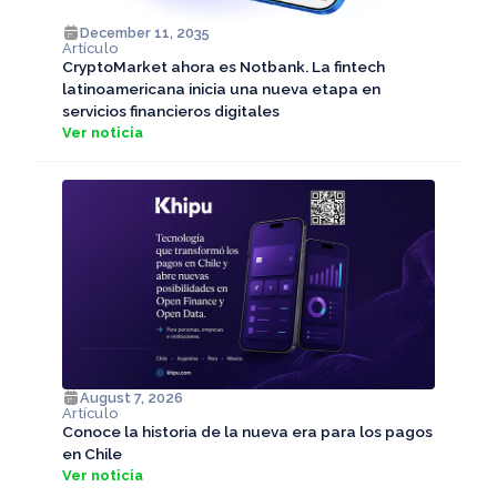
December 11, 2035
Artículo
CryptoMarket ahora es Notbank. La fintech
latinoamericana inicia una nueva etapa en
servicios financieros digitales
Ver noticia
August 7, 2026
Artículo
Conoce la historia de la nueva era para los pagos
en Chile
Ver noticia