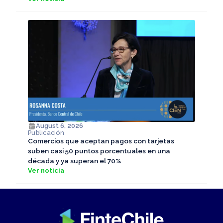
August 6, 2026
Publicación
Comercios que aceptan pagos con tarjetas
suben casi 50 puntos porcentuales en una
década y ya superan el 70%
Ver noticia