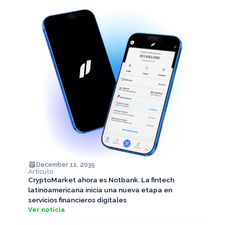
December 11, 2035
Artículo
CryptoMarket ahora es Notbank. La fintech
latinoamericana inicia una nueva etapa en
servicios financieros digitales
Ver noticia