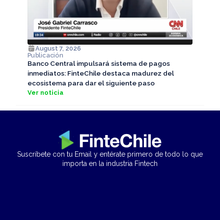
August 7, 2026
Publicación
Banco Central impulsará sistema de pagos
inmediatos: FinteChile destaca madurez del
ecosistema para dar el siguiente paso
Ver noticia
Suscríbete con tu Email y entérate primero de todo lo que
importa en la industria Fintech