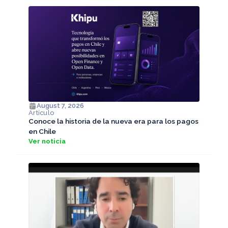
August 7, 2026
Artículo
Conoce la historia de la nueva era para los pagos
en Chile
Ver noticia