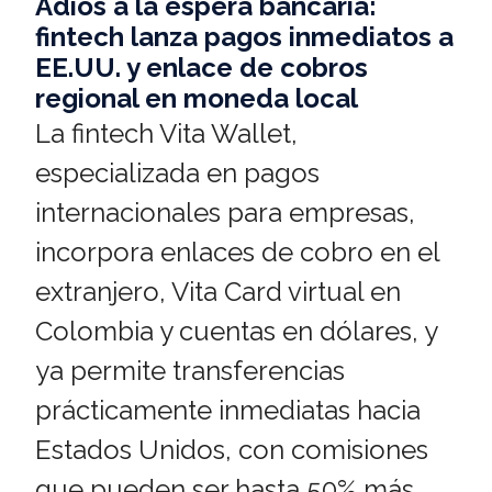
Adiós a la espera bancaria:
fintech lanza pagos inmediatos a
EE.UU. y enlace de cobros
regional en moneda local
La fintech Vita Wallet,
especializada en pagos
internacionales para empresas,
incorpora enlaces de cobro en el
extranjero, Vita Card virtual en
Colombia y cuentas en dólares, y
ya permite transferencias
prácticamente inmediatas hacia
Estados Unidos, con comisiones
que pueden ser hasta 50% más